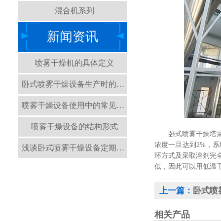
混合机系列
新闻资讯
喷雾干燥机的具体定义
卧式喷雾干燥设备生产时的注意事项有哪些？
喷雾干燥设备使用中的常见情况
喷雾干燥设备的结构形式
卧式喷雾干燥塔采用
浓度一旦达到2%，
浅谈卧式喷雾干燥设备定期检查的重要性
环方式及采取溶剂完
低，因此可以用低温
上一篇：
卧式喷
相关产品