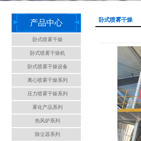
卧式喷雾干燥
产品中心
卧式喷雾干燥
卧式喷雾干燥机
卧式喷雾干燥设备
离心喷雾干燥系列
压力喷雾干燥系列
雾化产品系列
热风炉系列
除尘器系列