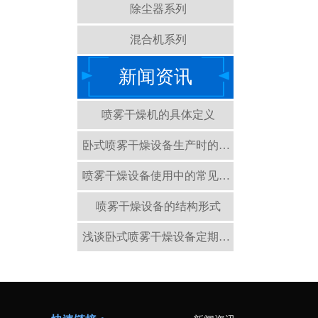
除尘器系列
混合机系列
新闻资讯
喷雾干燥机的具体定义
卧式喷雾干燥设备生产时的注意事项有哪些？
喷雾干燥设备使用中的常见情况
喷雾干燥设备的结构形式
浅谈卧式喷雾干燥设备定期检查的重要性