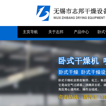
主页导航
关于志邦
产品中心
卧式