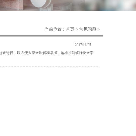
当前位置：
首页
>
常见问题
>
2017/11/25
题来进行，以方便大家来理解和掌握，这样才能够好快来学