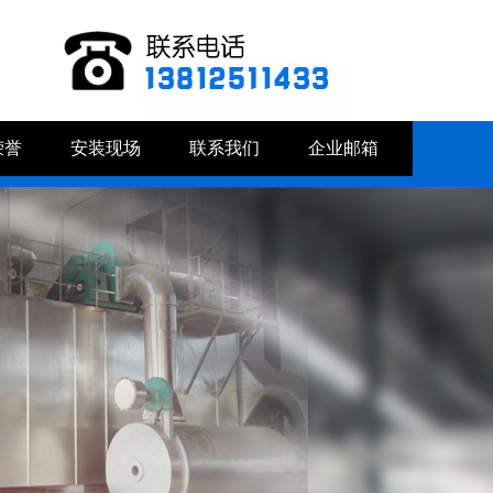
荣誉
安装现场
联系我们
企业邮箱