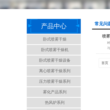
常见问
产品中心
喷雾
卧式喷雾干燥
对
习
卧式喷雾干燥机
卧式喷雾干燥设备
首页
离心喷雾干燥系列
压力喷雾干燥系列
雾化产品系列
热风炉系列