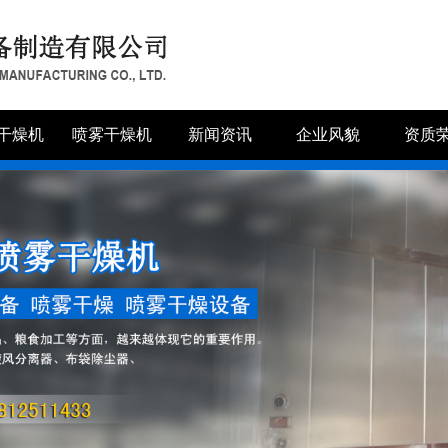
干燥机
喷雾干燥机
新闻资讯
企业风貌
资质